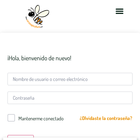
¡Hola, bienvenido de nuevo!
¿Olvidaste la contraseña?
Mantenerme conectado