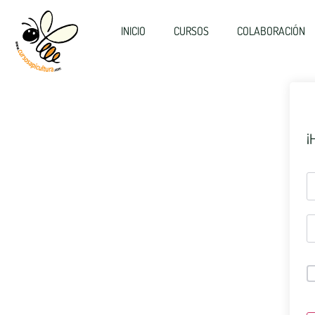
INICIO
CURSOS
COLABORACIÓN
¡