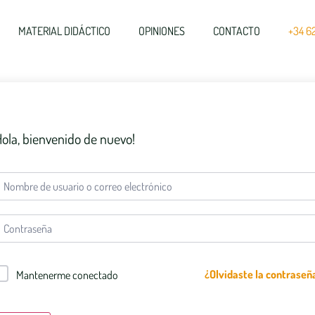
MATERIAL DIDÁCTICO
OPINIONES
CONTACTO
+34 6
Hola, bienvenido de nuevo!
¿Olvidaste la contraseñ
Mantenerme conectado