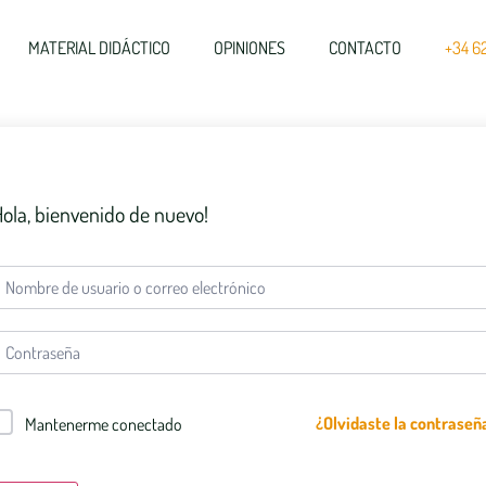
MATERIAL DIDÁCTICO
OPINIONES
CONTACTO
+34 6
Hola, bienvenido de nuevo!
¿Olvidaste la contraseñ
Mantenerme conectado