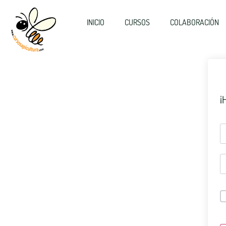
INICIO
CURSOS
COLABORACIÓN
¡