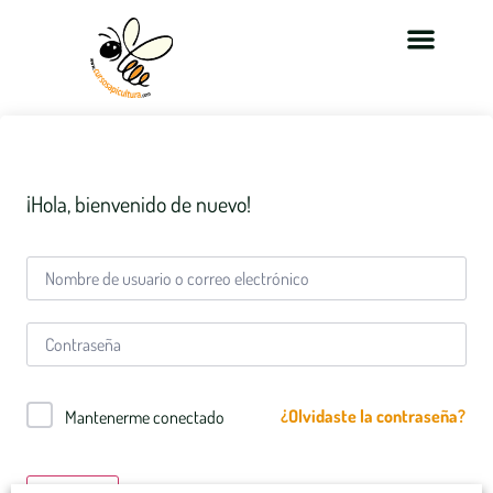
¡Hola, bienvenido de nuevo!
¿Olvidaste la contraseña?
Mantenerme conectado