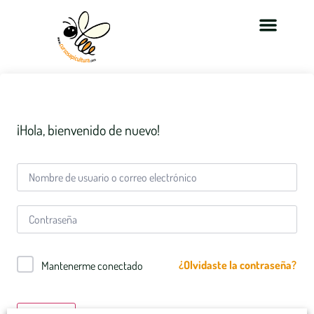
¡Hola, bienvenido de nuevo!
¿Olvidaste la contraseña?
Mantenerme conectado