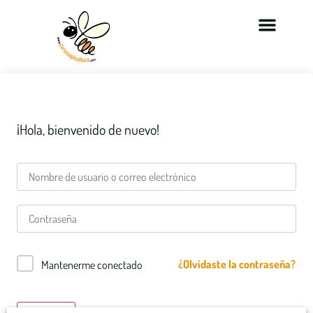
¡Hola, bienvenido de nuevo!
¿Olvidaste la contraseña?
Mantenerme conectado