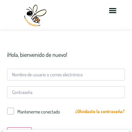
¡Hola, bienvenido de nuevo!
¿Olvidaste la contraseña?
Mantenerme conectado