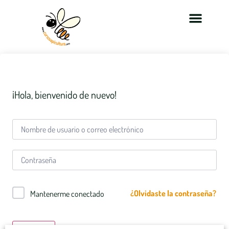
¡Hola, bienvenido de nuevo!
¿Olvidaste la contraseña?
Mantenerme conectado